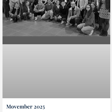
Movember 2025