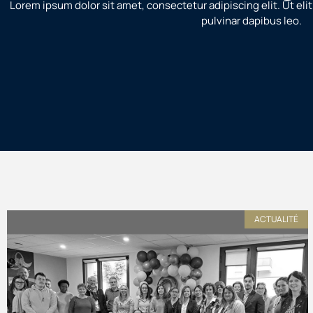
Lorem ipsum dolor sit amet, consectetur adipiscing elit. Ut elit
pulvinar dapibus leo.
ACTUALITÉ