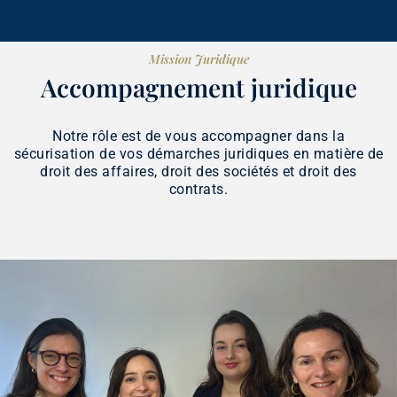
Mission Juridique
Accompagnement juridique
Notre rôle est de vous accompagner dans la
sécurisation de vos démarches juridiques en matière de
droit des affaires, droit des sociétés et droit des
contrats.