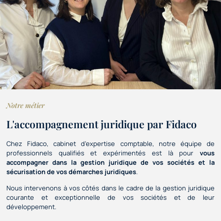
Notre métier
L'accompagnement juridique par Fidaco
Chez Fidaco, cabinet d’expertise comptable, notre équipe de
professionnels qualifiés et expérimentés est là pour
vous
accompagner dans la gestion juridique de vos sociétés et la
sécurisation de vos démarches juridiques
.
Nous intervenons à vos côtés dans le cadre de la gestion juridique
courante et exceptionnelle de vos sociétés et de leur
développement.