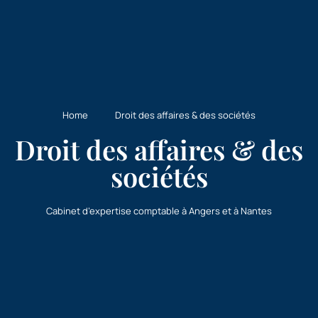
Home
Droit des affaires & des sociétés
Droit des affaires & des
sociétés
Cabinet d’expertise comptable à Angers et à Nantes