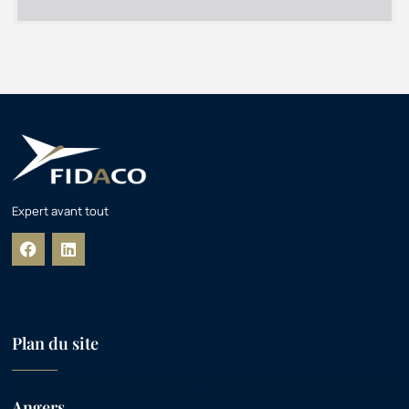
Expert avant tout
Plan du site
Angers