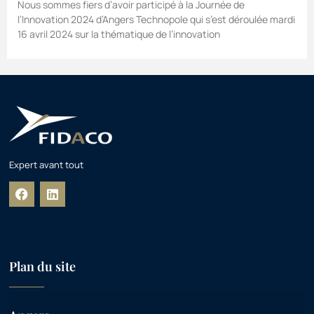
Nous sommes fiers d’avoir participé à la Journée de
l’Innovation 2024 d’Angers Technopole qui s’est déroulée mardi
16 avril 2024 sur la thématique de l’innovation
Expert avant tout
Plan du site