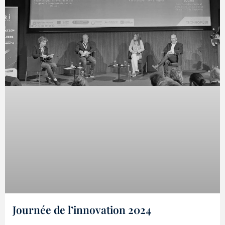
Journée de l’innovation 2024