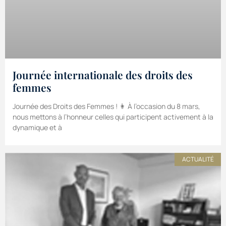
Journée internationale des droits des
femmes
Journée des Droits des Femmes ! 👩 À l’occasion du 8 mars,
nous mettons à l’honneur celles qui participent activement à la
dynamique et à
ACTUALITÉ