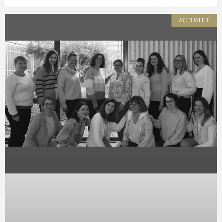
ACTUALITÉ