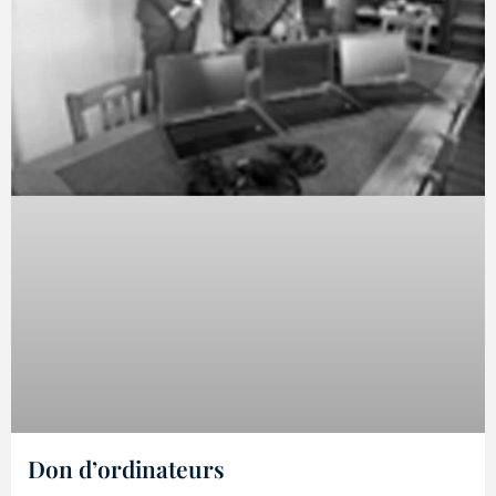
Don d’ordinateurs