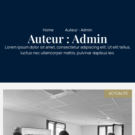
Home
Auteur :
Admin
Auteur :
Admin
Lorem ipsum dolor sit amet, consectetur adipiscing elit. Ut elit tellus,
luctus nec ullamcorper mattis, pulvinar dapibus leo.
ACTUALITÉ