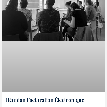
Réunion Facturation Électronique