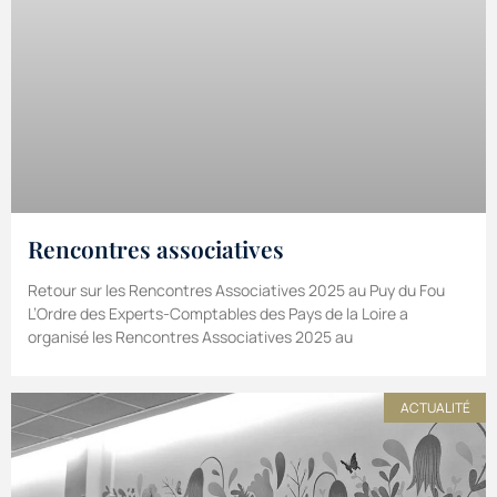
Rencontres associatives
Retour sur les Rencontres Associatives 2025 au Puy du Fou
L’Ordre des Experts-Comptables des Pays de la Loire a
organisé les Rencontres Associatives 2025 au
ACTUALITÉ