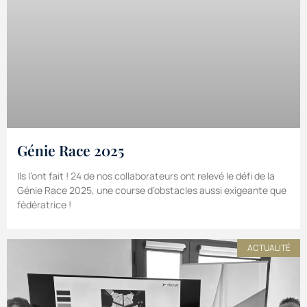
Génie Race 2025
Ils l’ont fait ! 24 de nos collaborateurs ont relevé le défi de la
Génie Race 2025, une course d’obstacles aussi exigeante que
fédératrice !
ACTUALITÉ