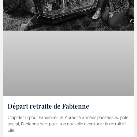
Départ retraite de Fabienne
Clap de fin pour Fabienne ! 🎉 Après 14 années passées au pôle
social, Fabienne part pour une nouvelle aventure : la retraite !
Elle