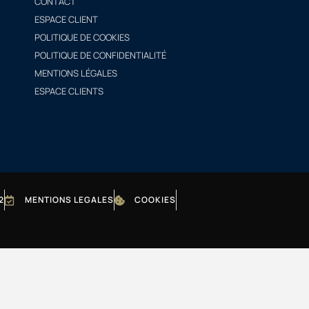
CONTACT
ESPACE CLIENT
POLITIQUE DE COOKIES
POLITIQUE DE CONFIDENTIALITÉ
MENTIONS LÉGALES
ESPACE CLIENTS
2
MENTIONS LEGALES
COOKIES