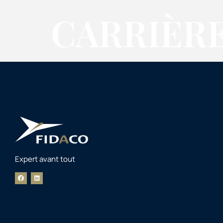
CARRIÈR
Expert avant tout