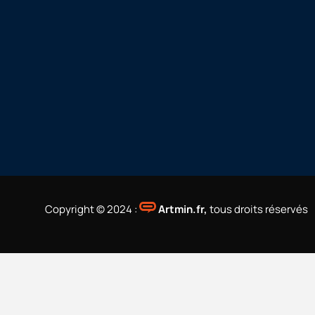
Copyright © 2024 :
Artmin.fr
,
tous droits réservés