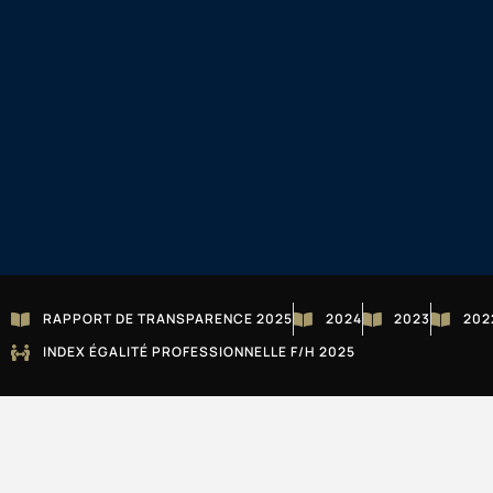
RAPPORT DE TRANSPARENCE 2025
2024
2023
202
INDEX ÉGALITÉ PROFESSIONNELLE F/H 2025