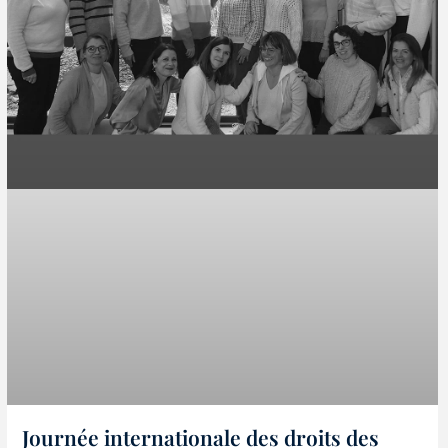
Journée internationale des droits des