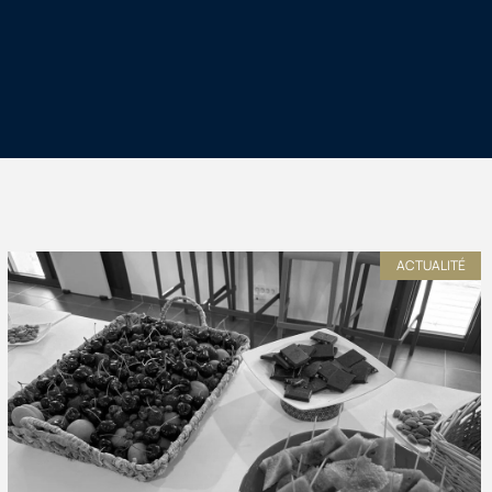
ACTUALITÉ