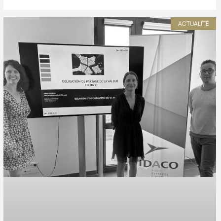
ACTUALITÉ