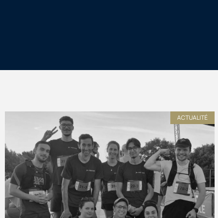
ACTUALITÉ