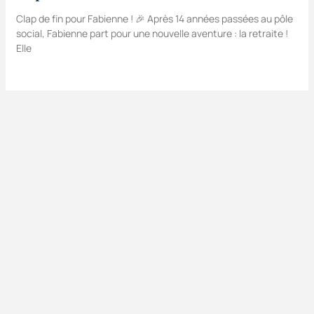
Clap de fin pour Fabienne ! 🎉 Après 14 années passées au pôle
social, Fabienne part pour une nouvelle aventure : la retraite !
Elle