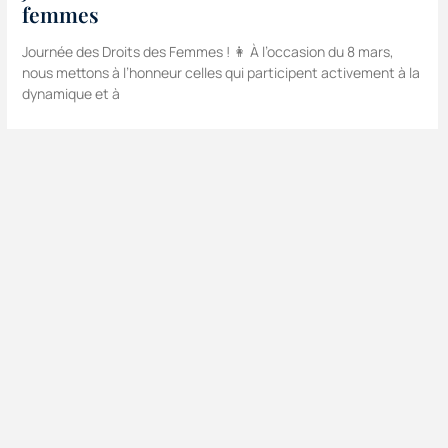
femmes
Journée des Droits des Femmes ! 👩 À l’occasion du 8 mars,
nous mettons à l’honneur celles qui participent activement à la
dynamique et à