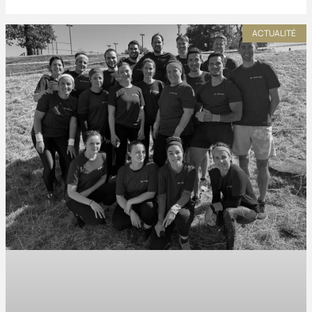
ACTUALITÉ