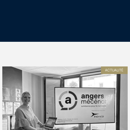
ACTUALITÉ