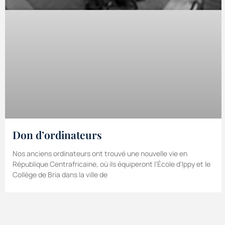
Don d’ordinateurs
Nos anciens ordinateurs ont trouvé une nouvelle vie en
République Centrafricaine, où ils équiperont l’École d’Ippy et le
Collège de Bria dans la ville de