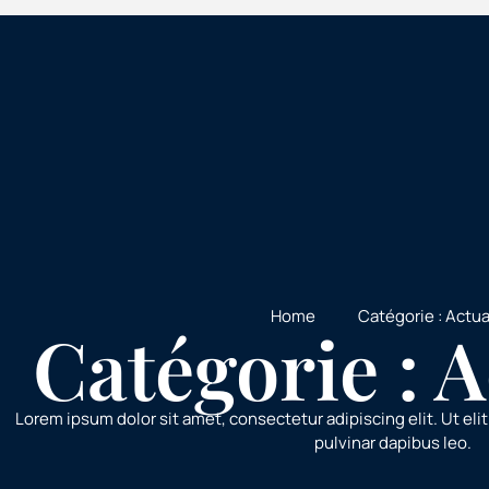
Home
Catégorie : Actua
Catégorie : A
Lorem ipsum dolor sit amet, consectetur adipiscing elit. Ut elit
pulvinar dapibus leo.