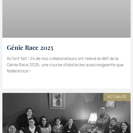
Génie Race 2025
Ils l’ont fait ! 24 de nos collaborateurs ont relevé le défi de la
Génie Race 2025, une course d’obstacles aussi exigeante que
fédératrice !
ACTUALITÉ