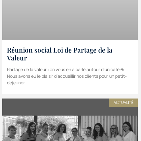
Réunion social Loi de Partage de la
Valeur
Partage de la valeur : on vous en a parlé autour d’un café ☕️
Nous avons eu le plaisir d’accueillir nos clients pour un petit-
déjeuner
ACTUALITÉ