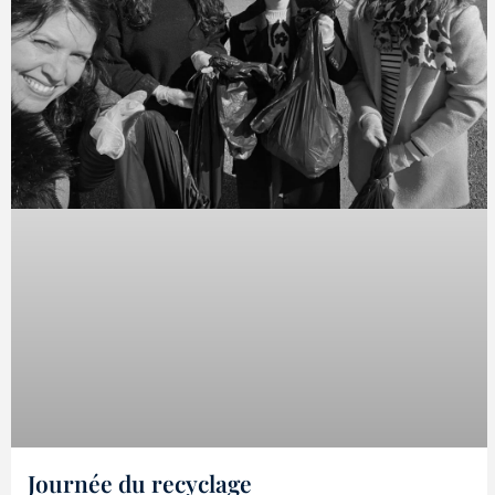
Journée du recyclage