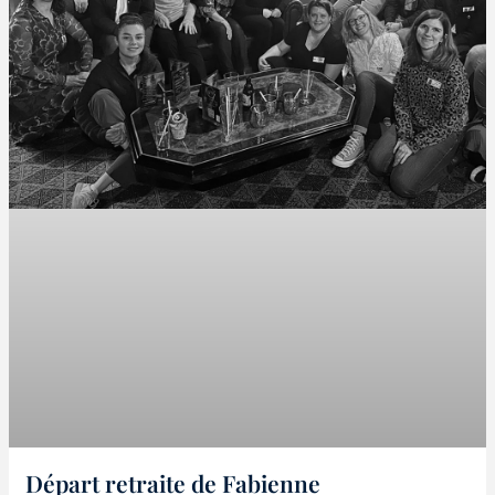
Départ retraite de Fabienne