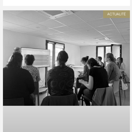
ACTUALITÉ